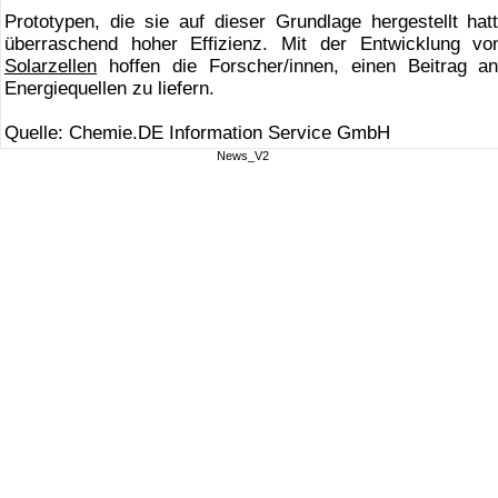
Prototypen, die sie auf dieser Grundlage hergestellt ha
überraschend hoher Effizienz. Mit der Entwicklung von
Solarzellen
hoffen die Forscher/innen, einen Beitrag an e
Energiequellen zu liefern.
Quelle: Chemie.DE Information Service GmbH
News_V2