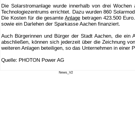
Die Solarstromanlage wurde innerhalb von drei Wochen 
Technologiezentrums errichtet. Dazu wurden 860 Solarmodu
Die Kosten für die gesamte
Anlage
betragen 423.500 Euro.
sowie ein Darlehen der Sparkasse Aachen finanziert.
Auch Bürgerinnen und Bürger der Stadt Aachen, die ein 
abschließen, können sich jederzeit über die Zeichnung vo
weiteren Anlagen beteiligen, so das Unternehmen in einer P
Quelle: PHOTON Power AG
News_V2