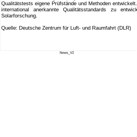
Qualitätstests eigene Prüfstände und Methoden entwickelt.
international anerkannte Qualitätsstandards zu entw
Solarforschung.
Quelle: Deutsche Zentrum für Luft- und Raumfahrt (DLR)
News_V2