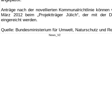
Anträge nach der novellierten Kommunalrichtlinie könne
März 2012 beim „Projektträger Jülich“, der mit der D
eingereicht werden.
Quelle: Bundesministerium für Umwelt, Naturschutz und R
News_V2