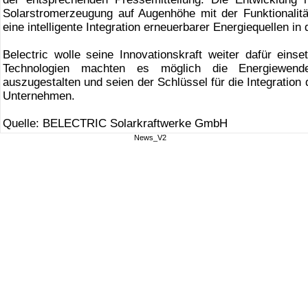
Solarstromerzeugung auf Augenhöhe mit der Funktionalitä
eine intelligente Integration erneuerbarer Energiequellen i
Belectric wolle seine Innovationskraft weiter dafür eins
Technologien machten es möglich die Energiewende 
auszugestalten und seien der Schlüssel für die Integration
Unternehmen.
Quelle: BELECTRIC Solarkraftwerke GmbH
News_V2