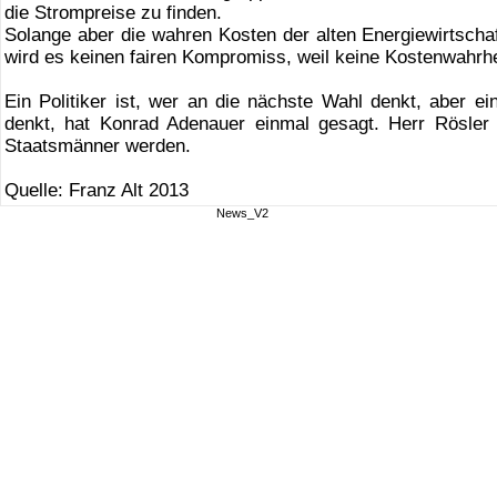
die Strompreise zu finden.
Solange aber die wahren Kosten der alten Energiewirtschaf
wird es keinen fairen Kompromiss, weil keine Kostenwahrh
Ein Politiker ist, wer an die nächste Wahl denkt, aber e
denkt, hat Konrad Adenauer einmal gesagt. Herr Rösler u
Staatsmänner werden.
Quelle: Franz Alt 2013
News_V2