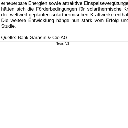
erneuerbare Energien sowie attraktive Einspeisevergütung
hätten sich die Förderbedingungen für solarthermische Kra
der weltweit geplanten solarthermischen Kraftwerke enthal
Die weitere Entwicklung hänge nun stark vom Erfolg und
Studie.
Quelle: Bank Sarasin & Cie AG
News_V2